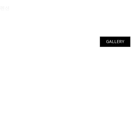
터펜션
GALLERY